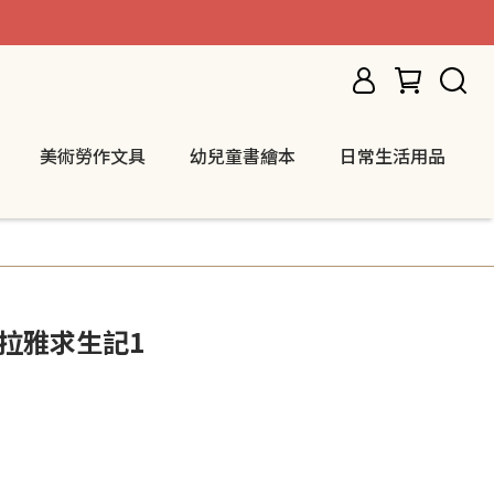
美術勞作文具
幼兒童書繪本
日常生活用品
馬拉雅求生記1