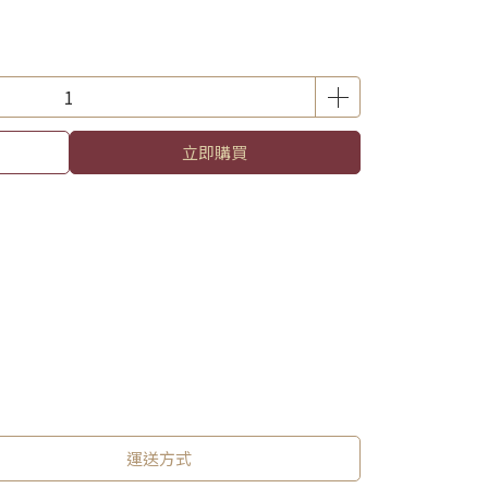
立即購買
運送方式