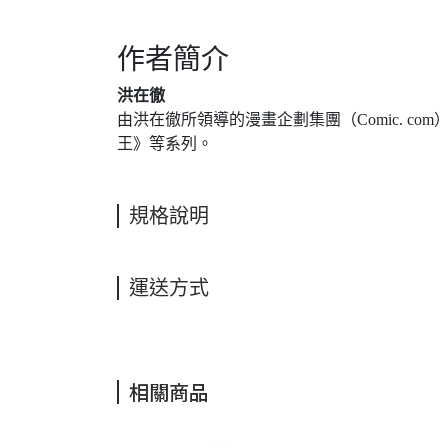
作者簡介
洪在徹
由洪在徹所領導的漫畫企劃集團（Comic. 
王》等系列。
規格說明
運送方式
相關商品