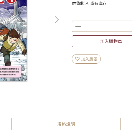
供貨狀況:
尚有庫存
加入購物車
加入最愛
規格說明