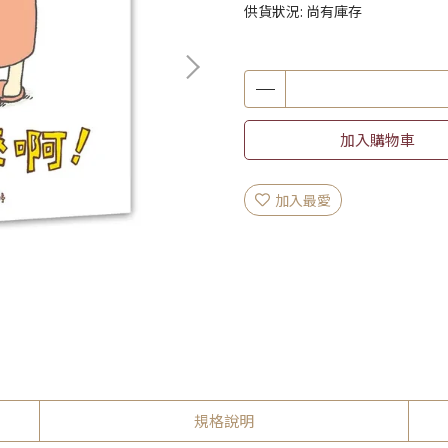
供貨狀況:
尚有庫存
加入購物車
加入最愛
規格說明