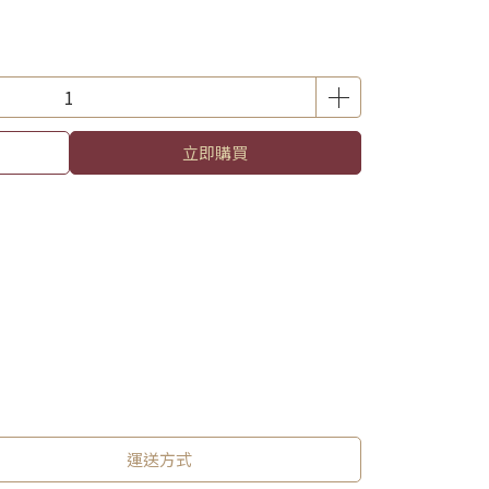
立即購買
運送方式