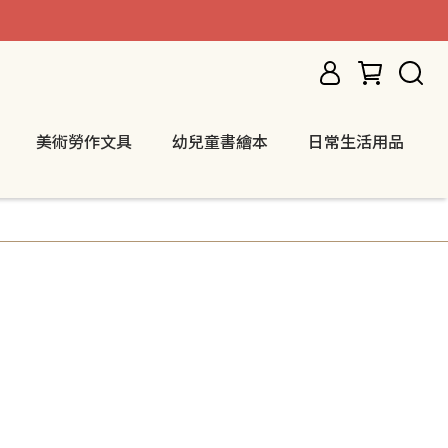
美術勞作文具
幼兒童書繪本
日常生活用品