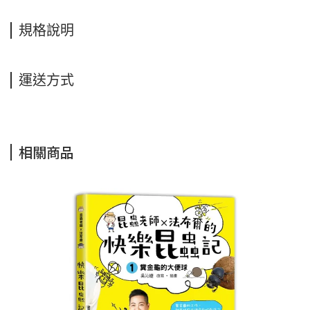
規格說明
運送方式
相關商品