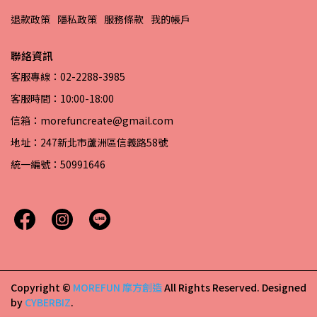
退款政策
隱私政策
服務條款
我的帳戶
聯絡資訊
客服專線：02-2288-3985
客服時間：10:00-18:00
信箱：morefuncreate@gmail.com
地址：247新北市蘆洲區信義路58號
統一編號：50991646
Copyright ©
MOREFUN 摩方創造
All Rights Reserved.
Designed
by
CYBERBIZ
.