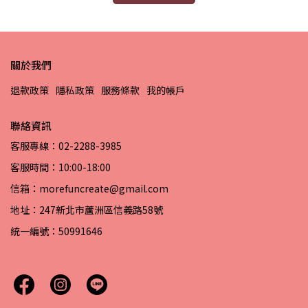
關於我們
退款政策
隱私政策
服務條款
我的帳戶
聯絡資訊
客服專線：02-2288-3985
客服時間：10:00-18:00
信箱：morefuncreate@gmail.com
地址：247新北市蘆洲區信義路58號
統一編號：50991646