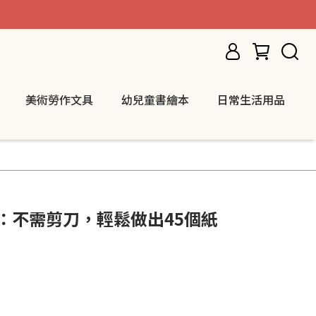
美術勞作文具
幼兒童書繪本
日常生活用品
：不需剪刀，輕鬆做出45個紙