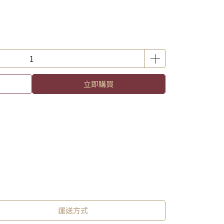
立即購買
運送方式