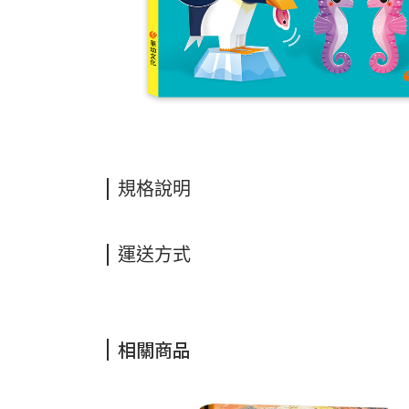
規格說明
運送方式
相關商品