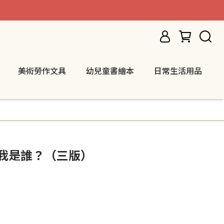
美術勞作文具
幼兒童書繪本
日常生活用品
：我是誰？（三版）