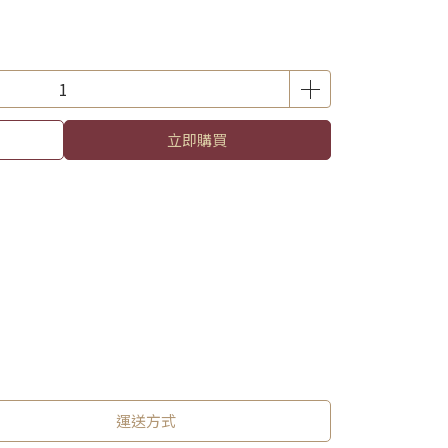
立即購買
運送方式