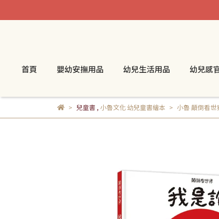
首頁
嬰幼安撫用品
幼兒生活用品
幼兒感
兒童書
,
小魯文化 幼兒童書繪本
小魯 顛倒看