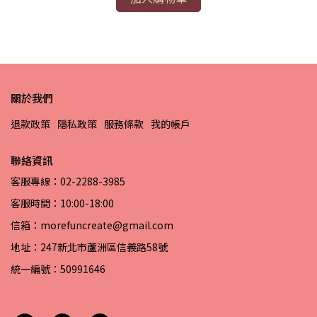
關於我們
退款政策
隱私政策
服務條款
我的帳戶
聯絡資訊
客服專線：02-2288-3985
客服時間：10:00-18:00
信箱：morefuncreate@gmail.com
地址：247新北市蘆洲區信義路58號
統一編號：50991646