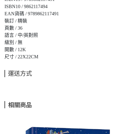
ISBN10 / 9862117494
EAN貨碼 / 9789862117491
裝訂 / 精裝
頁數 / 36
語言 / 中/英對照
級別 / 無
開數 / 12K
尺寸 / 22X22CM
運送方式
相關商品