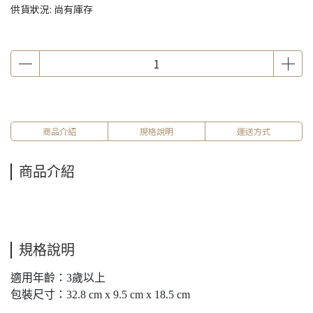
供貨狀況:
尚有庫存
商品介紹
規格說明
運送方式
商品介紹
規格說明
適用年齡：3歲以上
包裝尺寸：32.8 cm x 9.5 cm x 18.5 cm