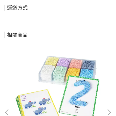
運送方式
相關商品