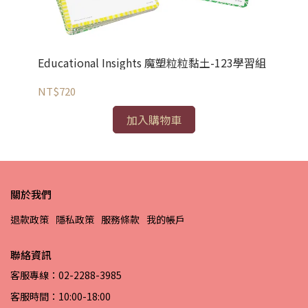
Educational Insights 魔塑粒粒黏土-123學習組
Ed
4
NT$720
NT
加入購物車
關於我們
退款政策
隱私政策
服務條款
我的帳戶
聯絡資訊
客服專線：02-2288-3985
客服時間：10:00-18:00