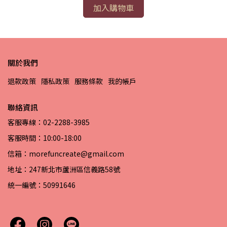
加入購物車
關於我們
退款政策
隱私政策
服務條款
我的帳戶
聯絡資訊
客服專線：02-2288-3985
客服時間：10:00-18:00
信箱：morefuncreate@gmail.com
地址：247新北市蘆洲區信義路58號
統一編號：50991646