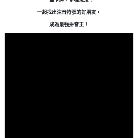
一起找出注音符號的好朋友，
成為最強拼音王！