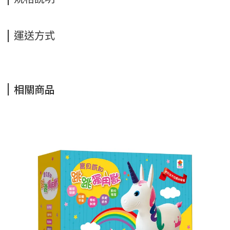
運送方式
相關商品