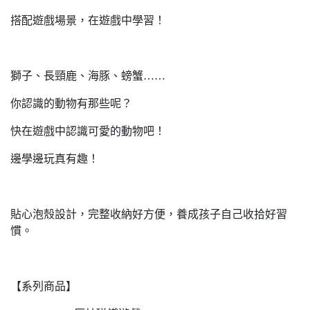
搭配遊戲場景，在遊戲中學習！
獅子、長頸鹿、海豚、螃蟹……
你認識的動物有那些呢？
快在遊戲中認識可愛的動物吧！
邊學邊玩真有趣！
貼心泡殼設計，完整收納好方便，養成孩子自己收拾好習
慣。
【系列商品】