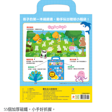
55個加厚磁鐵，小手好抓握，