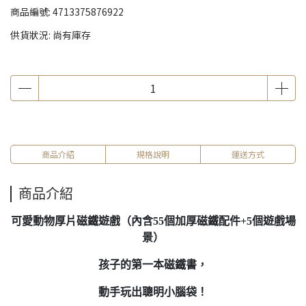
商品編號:
4713375876922
供貨狀況:
尚有庫存
商品介紹
規格說明
運送方式
商品介紹
可愛動物厚片磁鐵遊戲（內含55個加厚磁鐵配件+5個遊戲場
景）
孩子的第一本磁鐵書，
動手玩出聰明小腦袋！