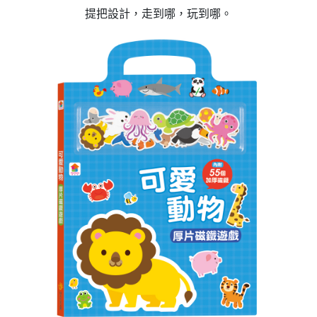
提把設計，走到哪，玩到哪。