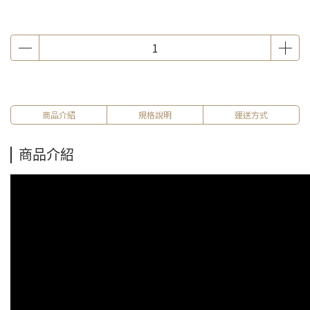
商品介紹
規格說明
運送方式
商品介紹