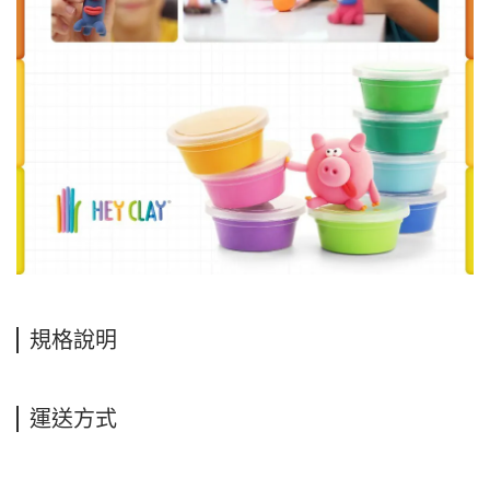
規格說明
運送方式