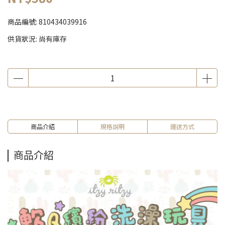
商品編號:
810434039916
供貨狀況:
尚有庫存
商品介紹
規格說明
運送方式
商品介紹