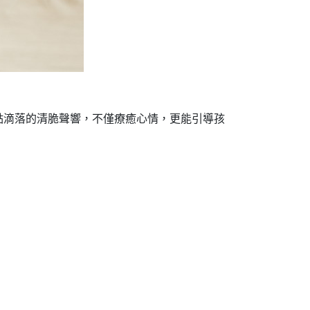
點滴落的清脆聲響，不僅療癒心情，更能引導孩