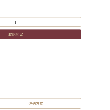
聯絡店家
運送方式