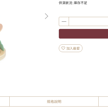
供貨狀況:
庫存不足
加入最愛
規格說明