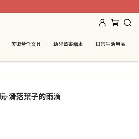
美術勞作文具
幼兒童書繪本
日常生活用品
木玩-滑落葉子的雨滴