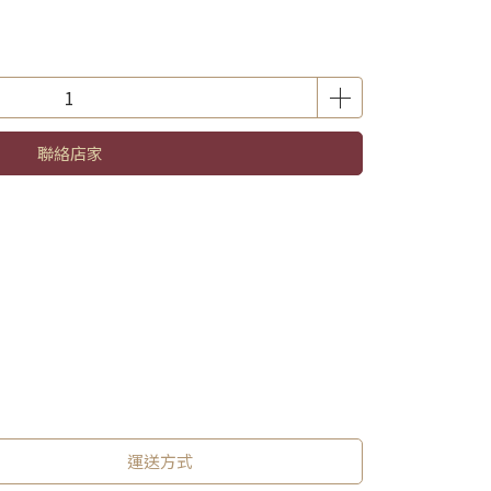
聯絡店家
運送方式