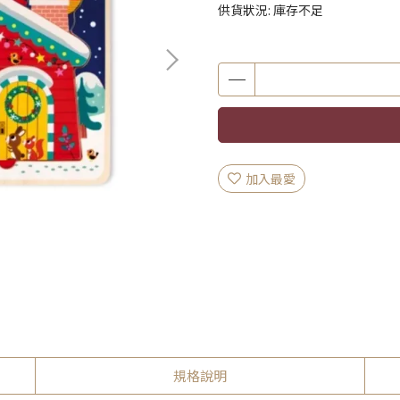
供貨狀況:
庫存不足
加入最愛
規格說明