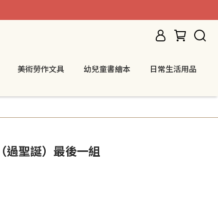
美術勞作文具
幼兒童書繪本
日常生活用品
拼（過聖誕）最後一組