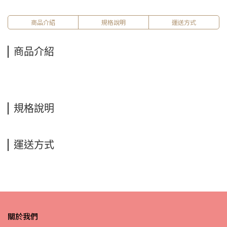
商品介紹
規格說明
運送方式
商品介紹
規格說明
運送方式
關於我們