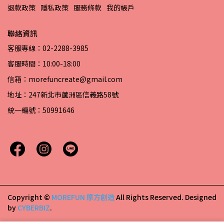
退款政策
隱私政策
服務條款
我的帳戶
聯絡資訊
客服專線：02-2288-3985
客服時間：10:00-18:00
信箱：morefuncreate@gmail.com
地址：247新北市蘆洲區信義路58號
統一編號：50991646
Copyright ©
MOREFUN 摩方創造
All Rights Reserved.
Designed
by
CYBERBIZ
.