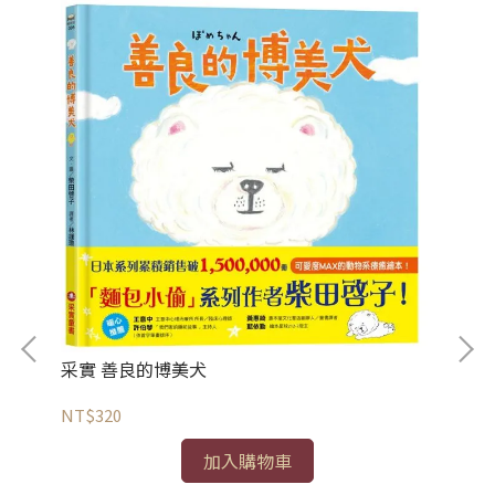
采實 善良的博美犬
NT$320
加入購物車