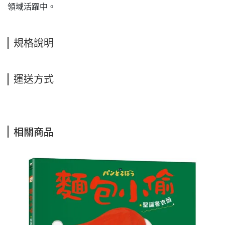
領域活躍中。
規格說明
運送方式
相關商品