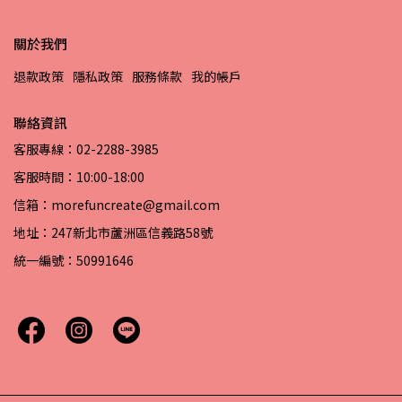
關於我們
退款政策
隱私政策
服務條款
我的帳戶
聯絡資訊
客服專線：02-2288-3985
客服時間：10:00-18:00
信箱：morefuncreate@gmail.com
地址：247新北市蘆洲區信義路58號
統一編號：50991646