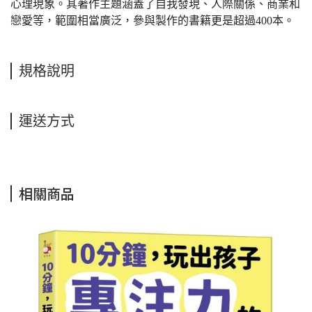
心理現象。其著作主題涵蓋了自我發現、人際關係、商業和
戀愛等，範圍相當廣泛，參與製作的書籍更是超過400本。
規格說明
運送方式
相關商品