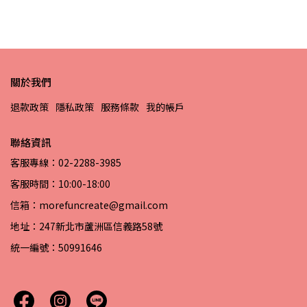
關於我們
退款政策
隱私政策
服務條款
我的帳戶
聯絡資訊
客服專線：02-2288-3985
客服時間：10:00-18:00
信箱：morefuncreate@gmail.com
地址：247新北市蘆洲區信義路58號
統一編號：50991646