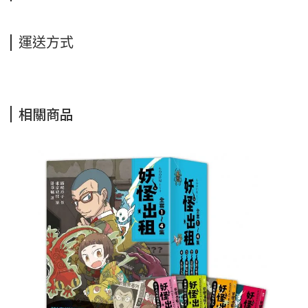
運送方式
相關商品