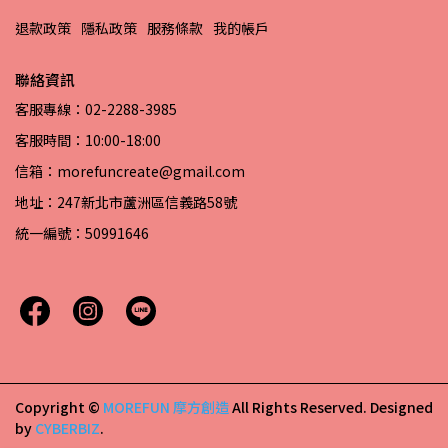
退款政策
隱私政策
服務條款
我的帳戶
聯絡資訊
客服專線：02-2288-3985
客服時間：10:00-18:00
信箱：morefuncreate@gmail.com
地址：247新北市蘆洲區信義路58號
統一編號：50991646
Copyright ©
MOREFUN 摩方創造
All Rights Reserved.
Designed
by
CYBERBIZ
.