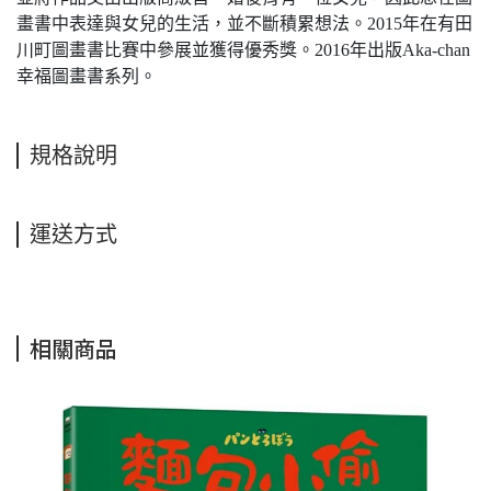
畫書中表達與女兒的生活，並不斷積累想法。2015年在有田
川町圖畫書比賽中參展並獲得優秀獎。2016年出版Aka-chan
幸福圖畫書系列。
規格說明
運送方式
相關商品