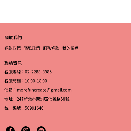
關於我們
退款政策
隱私政策
服務條款
我的帳戶
聯絡資訊
客服專線：02-2288-3985
客服時間：10:00-18:00
信箱：morefuncreate@gmail.com
地址：247新北市蘆洲區信義路58號
統一編號：50991646