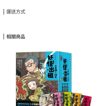
運送方式
相關商品