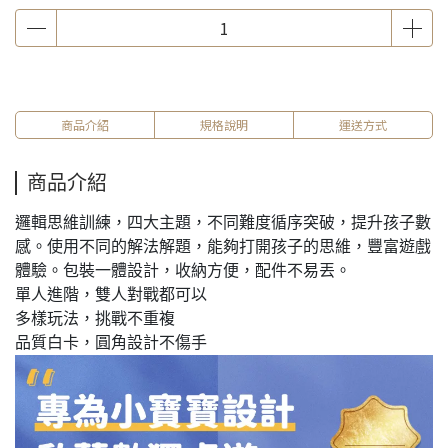
商品介紹
規格說明
運送方式
商品介紹
邏輯思維訓練，四大主題，不同難度循序突破，提升孩子數
感。使用不同的解法解題，能夠打開孩子的思維，豐富遊戲
體驗。包裝一體設計，收納方便，配件不易丟。
單人進階，雙人對戰都可以
多樣玩法，挑戰不重複
品質白卡，圓角設計不傷手