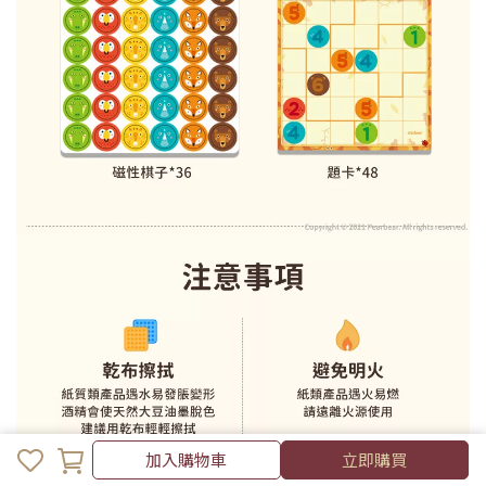
加入購物車
加入購物車
立即購買