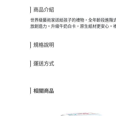
商品介紹
世界級藝術家送給孩子的禮物，全年齡段進階式
放創造力。升級牛奶白卡，原生紙材更安心。
規格說明
運送方式
相關商品