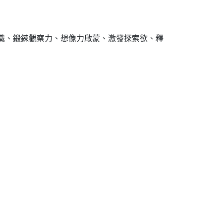
意識、鍛鍊觀察力、想像力啟蒙、激發探索欲、釋