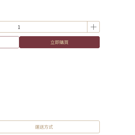
立即購買
運送方式