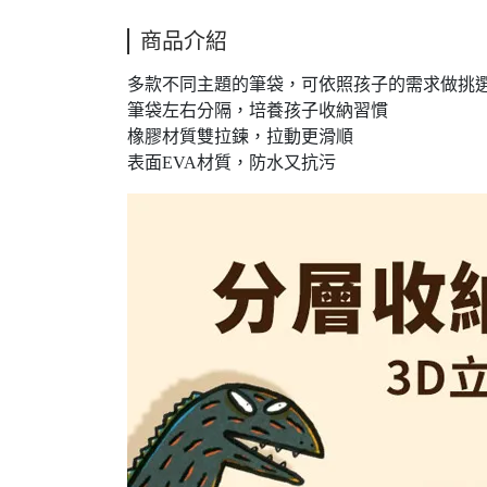
商品介紹
多款不同主題的筆袋，可依照孩子的需求做挑選
筆袋左右分隔，培養孩子收納習慣
橡膠材質雙拉鍊，拉動更滑順
表面EVA材質，防水又抗污