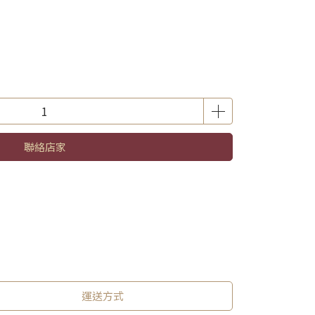
聯絡店家
運送方式