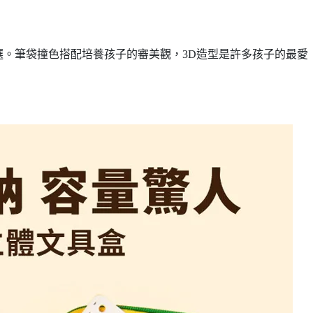
。筆袋撞色搭配培養孩子的審美觀，3D造型是許多孩子的最愛