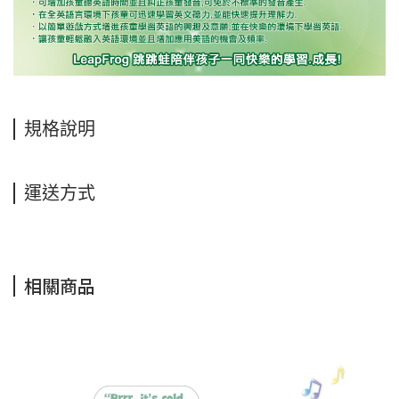
規格說明
運送方式
相關商品