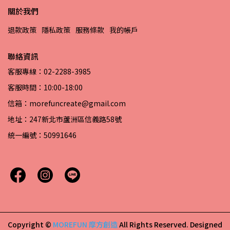
關於我們
退款政策
隱私政策
服務條款
我的帳戶
聯絡資訊
客服專線：02-2288-3985
客服時間：10:00-18:00
信箱：morefuncreate@gmail.com
地址：247新北市蘆洲區信義路58號
統一編號：50991646
Copyright ©
MOREFUN 摩方創造
All Rights Reserved.
Designed