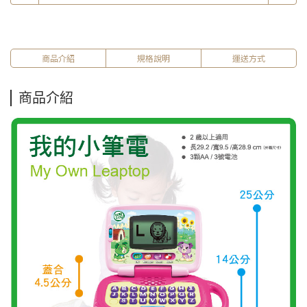
商品介紹
規格說明
運送方式
商品介紹