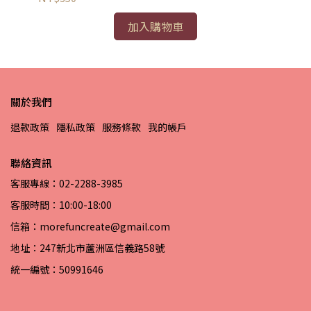
加入購物車
關於我們
退款政策
隱私政策
服務條款
我的帳戶
聯絡資訊
客服專線：02-2288-3985
客服時間：10:00-18:00
信箱：morefuncreate@gmail.com
地址：247新北市蘆洲區信義路58號
統一編號：50991646