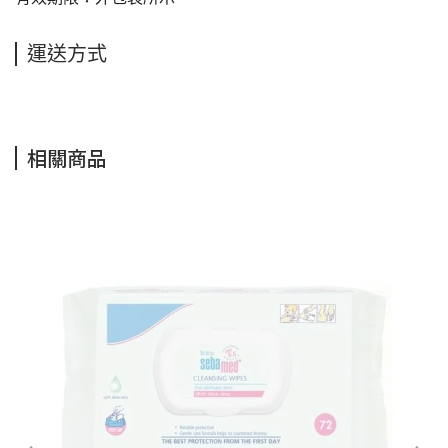
運送方式
相關商品