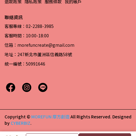
退款政策
隱私政策
服務條款
我的帳戶
聯絡資訊
客服專線：02-2288-3985
客服時間：10:00-18:00
信箱：morefuncreate@gmail.com
地址：247新北市蘆洲區信義路58號
統一編號：50991646
Copyright ©
MOREFUN 摩方創造
All Rights Reserved.
Designed
by
CYBERBIZ
.