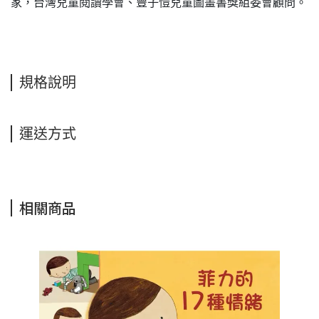
家，台灣兒童閱讀學會、豐子愷兒童圖畫書獎組委會顧問。
規格說明
運送方式
相關商品