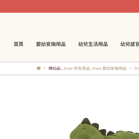
首頁
嬰幼安撫用品
幼兒生活用品
幼兒感
婦幼品
,
trixie 所有商品
,
trixie 嬰幼安撫用品
T