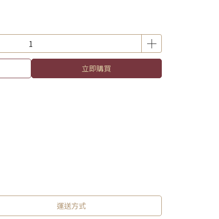
立即購買
運送方式