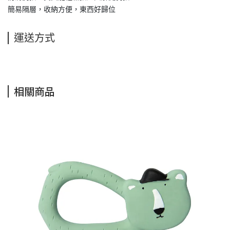
簡易隔層，收納方便，東西好歸位
運送方式
相關商品