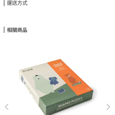
運送方式
相關商品