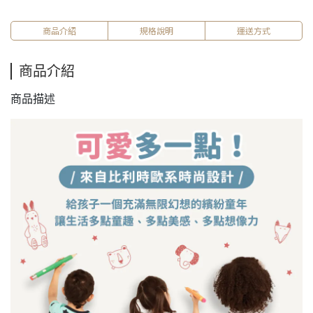
商品介紹
規格說明
運送方式
商品介紹
商品描述