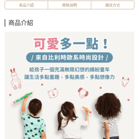
商品介紹
規格說明
運送方式
商品介紹