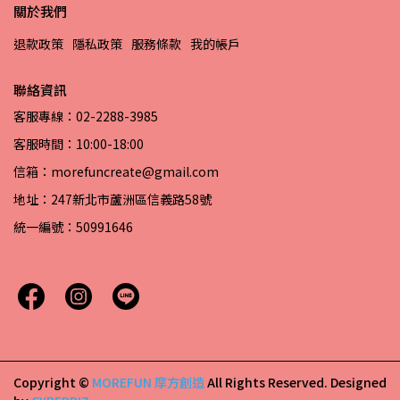
關於我們
退款政策
隱私政策
服務條款
我的帳戶
聯絡資訊
客服專線：02-2288-3985
客服時間：10:00-18:00
信箱：morefuncreate@gmail.com
地址：247新北市蘆洲區信義路58號
統一編號：50991646
Copyright ©
MOREFUN 摩方創造
All Rights Reserved.
Designed