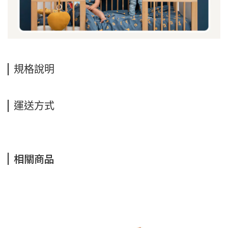
規格說明
運送方式
相關商品