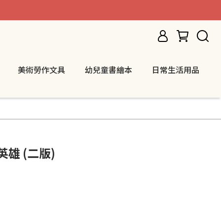
美術勞作文具
幼兒童書繪本
日常生活用品
雄 (二版)