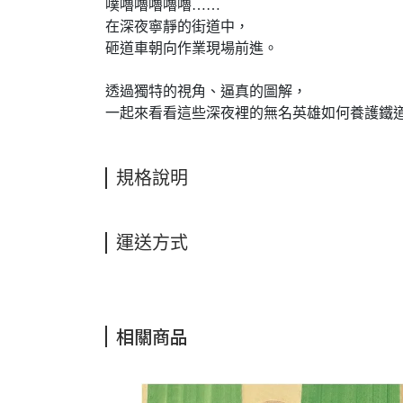
噗嚕嚕嚕嚕嚕……
在深夜寧靜的街道中，
砸道車朝向作業現場前進。
透過獨特的視角、逼真的圖解，
一起來看看這些深夜裡的無名英雄如何養護鐵
規格說明
運送方式
相關商品