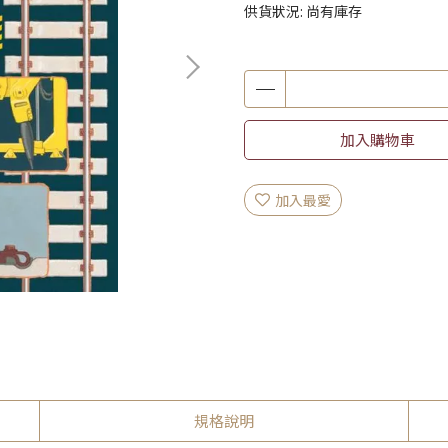
供貨狀況:
尚有庫存
加入購物車
加入最愛
規格說明