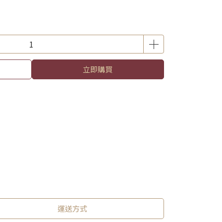
立即購買
運送方式