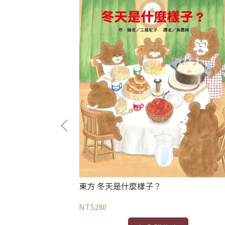
)
東方 冬天是什麼樣子？
NT$280