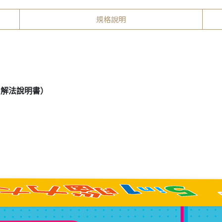
規格說明
+解法說明書）